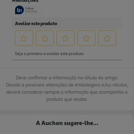
Deve confirmar a informação no rótulo do artigo.
Devido a possíveis alterações de embalagens e/ou rótulos,
deverá considerar sempre a informação que acompanha o
produto que recebe.
A Auchan sugere-lhe...