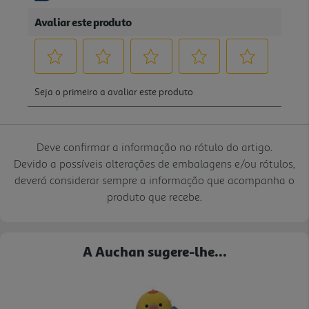
Deve confirmar a informação no rótulo do artigo.
Devido a possíveis alterações de embalagens e/ou rótulos,
deverá considerar sempre a informação que acompanha o
produto que recebe.
A Auchan sugere-lhe...