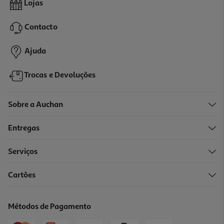
Lojas
17.99 €/un
Contacto
17,99 €
Ajuda
Trocas e Devoluções
Sobre a Auchan
Entregas
Serviços
Cartões
Métodos de Pagamento