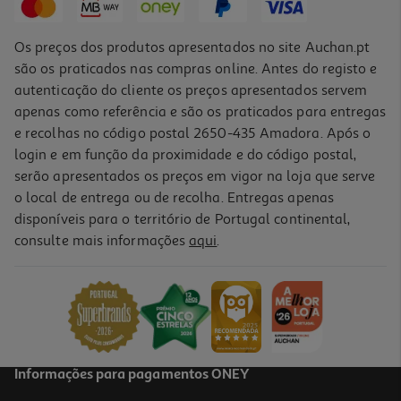
Os preços dos produtos apresentados no site Auchan.pt
são os praticados nas compras online. Antes do registo e
autenticação do cliente os preços apresentados servem
apenas como referência e são os praticados para entregas
e recolhas no código postal 2650-435 Amadora. Após o
login e em função da proximidade e do código postal,
serão apresentados os preços em vigor na loja que serve
o local de entrega ou de recolha. Entregas apenas
disponíveis para o território de Portugal continental,
consulte mais informações
aqui
.
Informações para pagamentos ONEY