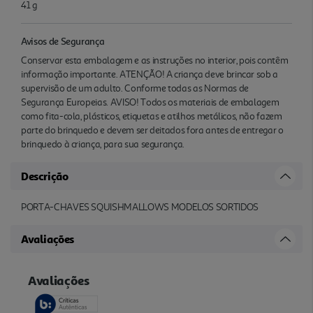
41 g
Avisos de Segurança
Conservar esta embalagem e as instruções no interior, pois contêm
informação importante. ATENÇÃO! A criança deve brincar sob a
supervisão de um adulto. Conforme todas as Normas de
Segurança Europeias. AVISO! Todos os materiais de embalagem
como fita-cola, plásticos, etiquetas e atilhos metálicos, não fazem
parte do brinquedo e devem ser deitados fora antes de entregar o
brinquedo à criança, para sua segurança.
Descrição
PORTA-CHAVES SQUISHMALLOWS MODELOS SORTIDOS
Avaliações