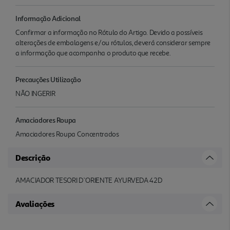
Informação Adicional
Confirmar a informação no Rótulo do Artigo. Devido a possíveis
alterações de embalagens e/ou rótulos, deverá considerar sempre
a informação que acompanha o produto que recebe.
Precauções Utilização
NÃO INGERIR
Amaciadores Roupa
Amaciadores Roupa Concentrados
Descrição
AMACIADOR TESORI D`ORIENTE AYURVEDA 42D
Avaliações