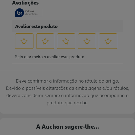
Deve confirmar a informação no rótulo do artigo.
Devido a possíveis alterações de embalagens e/ou rótulos,
deverá considerar sempre a informação que acompanha o
produto que recebe.
A Auchan sugere-lhe...