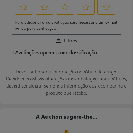
Deve confirmar a informação no rótulo do artigo.
Devido a possíveis alterações de embalagens e/ou rótulos,
deverá considerar sempre a informação que acompanha o
produto que recebe.
A Auchan sugere-lhe...