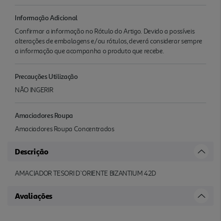
Informação Adicional
Confirmar a informação no Rótulo do Artigo. Devido a possíveis
alterações de embalagens e/ou rótulos, deverá considerar sempre
a informação que acompanha o produto que recebe.
Precauções Utilização
NÃO INGERIR
Amaciadores Roupa
Amaciadores Roupa Concentrados
Descrição
AMACIADOR TESORI D`ORIENTE BIZANTIUM 42D
Avaliações