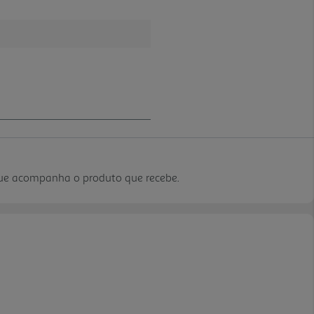
que acompanha o produto que recebe.