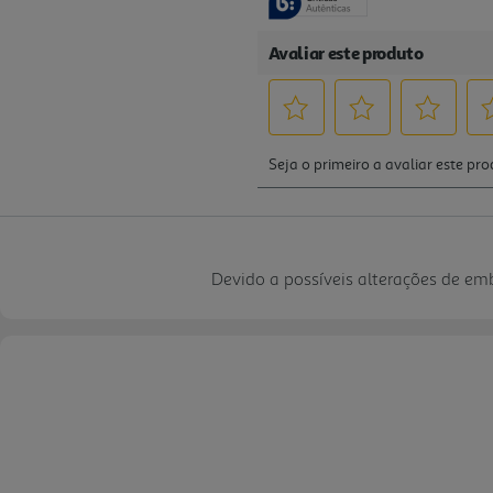
Devido a possíveis alterações de e