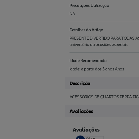
Precauções Utilização
NA
Detalhes do Artigo
PRESENTE DIVERTIDO PARA TODAS AS OCA
aniversário ou ocasiões especiais
Idade Recomendada
Idade: a partir dos 3 anos Anos
Descrição
ACESSÓRIOS DE QUARTOS PEPPA PI
Avaliações