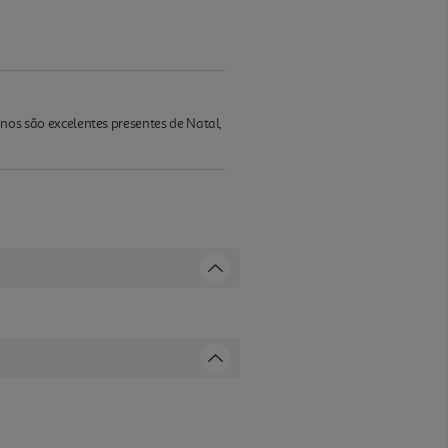
s são excelentes presentes de Natal,