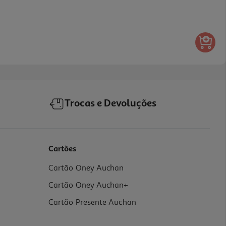
Trocas e Devoluções
Cartões
Cartão Oney Auchan
Cartão Oney Auchan+
Cartão Presente Auchan