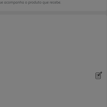
que acompanha o produto que recebe.