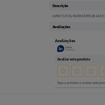
Descrição
LIVRO TU E EU INVENCÍVEIS DE ALICE
Avaliações