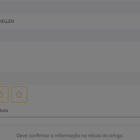
 KELLEN
Deve confirmar a informação no rótulo do artigo.