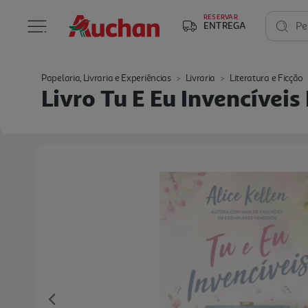
RESERVAR
ENTREGA
Pe
Papelaria, Livraria e Experiências
Livraria
Literatura e Ficção
Livro Tu E Eu Invencíveis
Previous