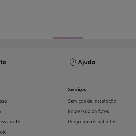
to
Ajuda
Serviços
asa
Serviços de instalação
e
Impressão de fotos
ess em 1h
Programa de afiliados
oja