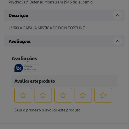
Psychic Self-Defense. Morreu em 1946 de leucemia.
Descrição
LIVRO A CABALA MÍSTICA DE DION FORTUNE
Avaliações