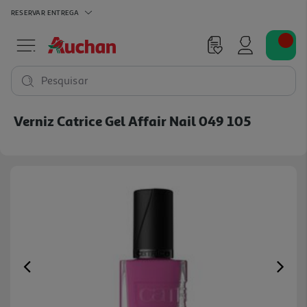
RESERVAR
ENTREGA
Pesquisar
Verniz Catrice Gel Affair Nail 049 105
Previous
Ne