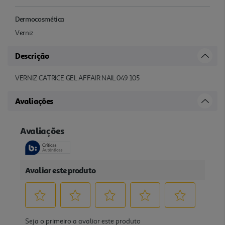
Dermocosmética
Verniz
Descrição
VERNIZ CATRICE GEL AFFAIR NAIL 049 105
Avaliações