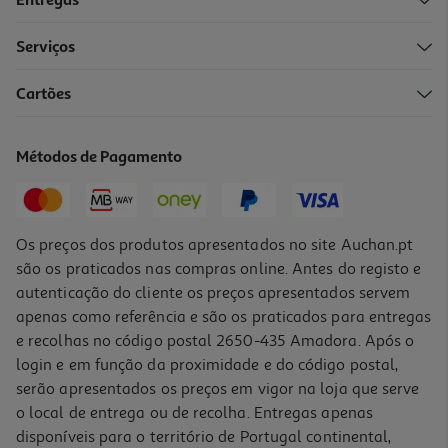
Entregas
Serviços
Cartões
Veículo Patrulha Pata Pup Squad Racers Modelos Sortidos
5.99 €/un
Métodos de Pagamento
5,99 €
Os preços dos produtos apresentados no site Auchan.pt
são os praticados nas compras online. Antes do registo e
autenticação do cliente os preços apresentados servem
apenas como referência e são os praticados para entregas
e recolhas no código postal 2650-435 Amadora. Após o
login e em função da proximidade e do código postal,
serão apresentados os preços em vigor na loja que serve
o local de entrega ou de recolha. Entregas apenas
disponíveis para o território de Portugal continental,