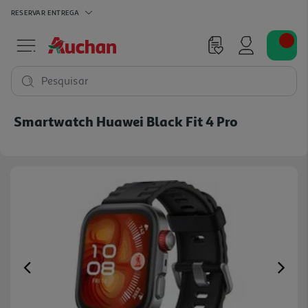
RESERVAR
ENTREGA
Pesquisar
Smartwatch Huawei Black Fit 4 Pro
Previous
Ne