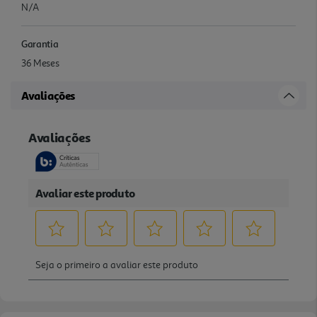
N/A
Garantia
36 Meses
Avaliações