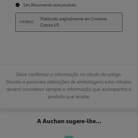
Deve confirmar a informação no rótulo do artigo.
Devido a possíveis alterações de embalagens e/ou rótulos,
deverá considerar sempre a informação que acompanha o
produto que recebe.
A Auchan sugere-lhe...