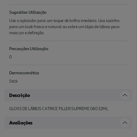
Sugestões Utilização
Use o aplicador para um toque de brilho imediato. Usa sozinho
para um look fresco e natural ou sobre um lápis de lábios para
mais cor e definição.
Precauções Utilização
0
Dermocosmética
Stick
Descrição
GLOSS DE LÁBIOS CATRICE FILLER SUPREME 080 32ML
Avaliações