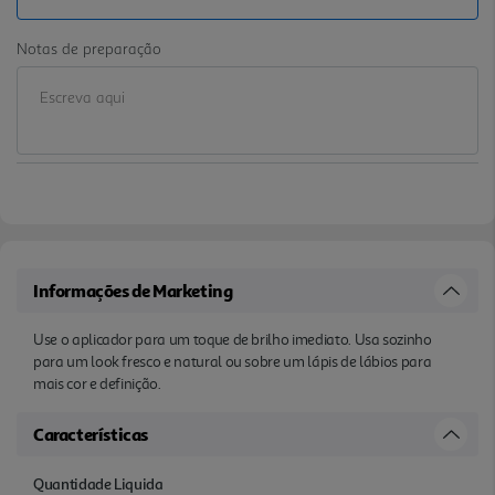
Notas de preparação
Informações de Marketing
Use o aplicador para um toque de brilho imediato. Usa sozinho
para um look fresco e natural ou sobre um lápis de lábios para
mais cor e definição.
Características
Quantidade Liquida