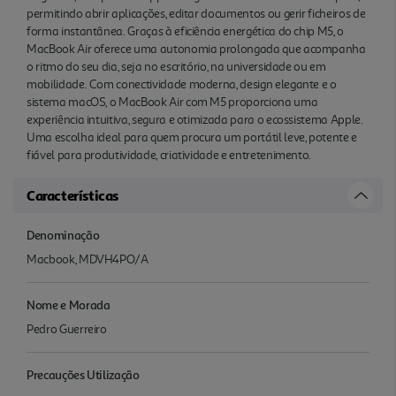
permitindo abrir aplicações, editar documentos ou gerir ficheiros de
forma instantânea. Graças à eficiência energética do chip M5, o
MacBook Air oferece uma autonomia prolongada que acompanha
o ritmo do seu dia, seja no escritório, na universidade ou em
mobilidade. Com conectividade moderna, design elegante e o
sistema macOS, o MacBook Air com M5 proporciona uma
experiência intuitiva, segura e otimizada para o ecossistema Apple.
Uma escolha ideal para quem procura um portátil leve, potente e
fiável para produtividade, criatividade e entretenimento.
Características
Denominação
Macbook, MDVH4PO/A
Nome e Morada
Pedro Guerreiro
Precauções Utilização