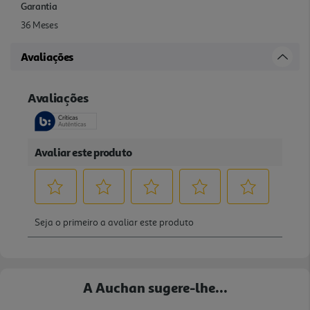
Garantia
36 Meses
Avaliações
A Auchan sugere-lhe...