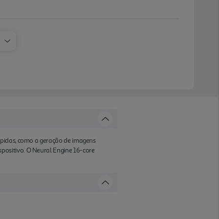
ápidas, como a geração de imagens
positivo. O Neural Engine 16-core