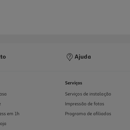
to
Ajuda
Serviços
asa
Serviços de instalação
e
Impressão de fotos
ess em 1h
Programa de afiliados
oja