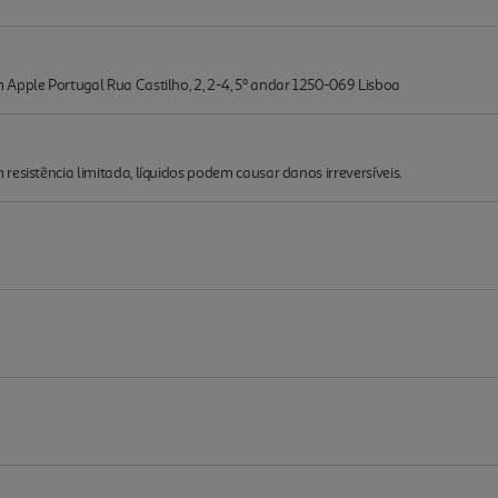
Apple Portugal Rua Castilho, 2, 2-4, 5º andar 1250-069 Lisboa
esistência limitada, líquidos podem causar danos irreversíveis.