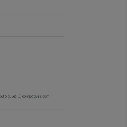
lt 5 (USB-C) compatíveis com: