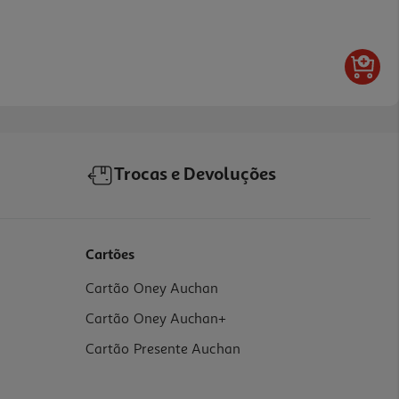
Trocas e Devoluções
Cartões
Cartão Oney Auchan
Cartão Oney Auchan+
Cartão Presente Auchan