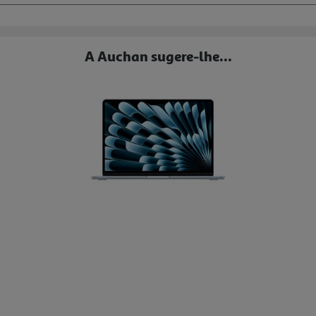
A Auchan sugere-lhe...