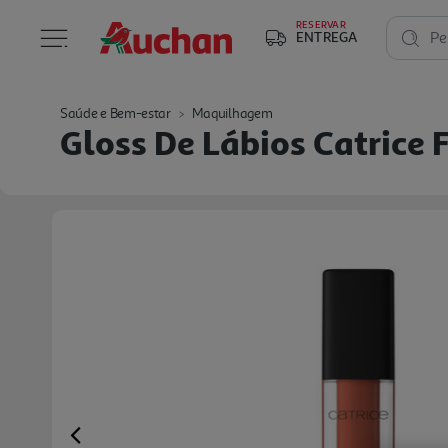
RESERVAR
ENTREGA
Pe
Saúde e Bem-estar
Maquilhagem
Gloss De Lábios Catrice 
Previous