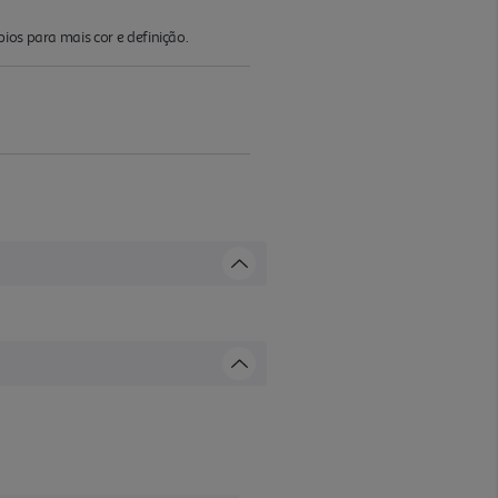
ios para mais cor e definição.