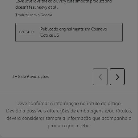
Deve confirmar a informação no rótulo do artigo.
Devido a possíveis alterações de embalagens e/ou rótulos,
deverá considerar sempre a informação que acompanha o
produto que recebe.