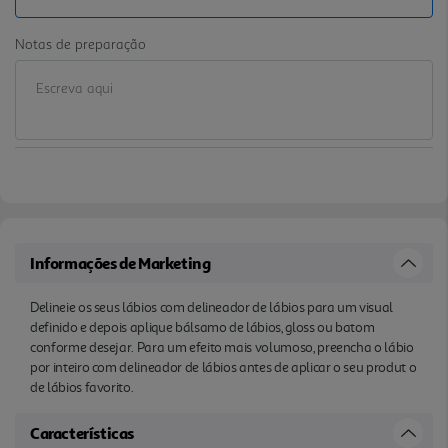
Notas de preparação
Informações de Marketing
Delineie os seus lábios com delineador de lábios para um visual
definido e depois aplique bálsamo de lábios, gloss ou batom
conforme desejar. Para um efeito mais volumoso, preencha o lábio
por inteiro com delineador de lábios antes de aplicar o seu produt o
de lábios favorito.
Características