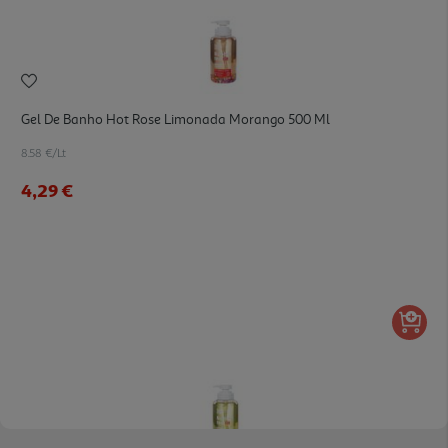
Gel De Banho Hot Rose Limonada Morango 500 Ml
8.58 €/Lt
4,29 €