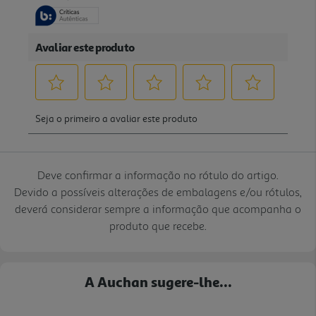
Deve confirmar a informação no rótulo do artigo.
Devido a possíveis alterações de embalagens e/ou rótulos,
deverá considerar sempre a informação que acompanha o
produto que recebe.
A Auchan sugere-lhe...