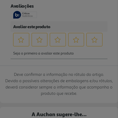
Deve confirmar a informação no rótulo do artigo.
Devido a possíveis alterações de embalagens e/ou rótulos,
deverá considerar sempre a informação que acompanha o
produto que recebe.
A Auchan sugere-lhe...