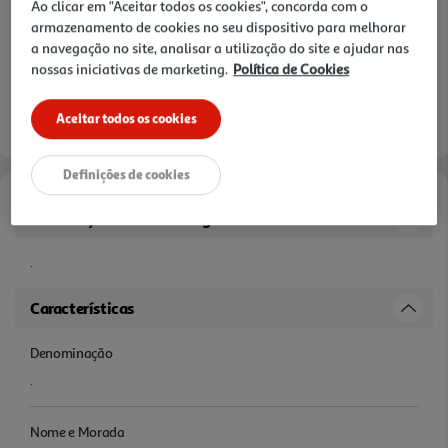
Ao clicar em "Aceitar todos os cookies", concorda com o
armazenamento de cookies no seu dispositivo para melhorar
a navegação no site, analisar a utilização do site e ajudar nas
nossas iniciativas de marketing.
Política de Cookies
Aceitar todos os cookies
Definições de cookies
Informações de Marketing
.
Características
Denominação
.
Nome e Morada