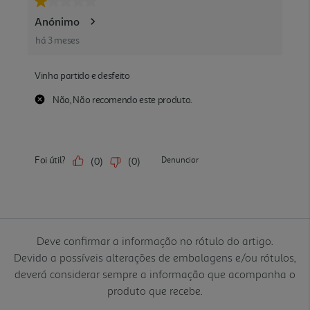
Deve confirmar a informação no rótulo do artigo.
Devido a possíveis alterações de embalagens e/ou rótulos,
deverá considerar sempre a informação que acompanha o
produto que recebe.