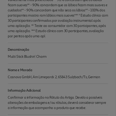
ficam suaves** - 90% concordam que os lábios ficam mais suaves e
cuidados** - 90% concordam que não seca os lábios** - 100% dos
participantes mostra ram lábios mais suaves*** * Estudo clínico com
30 participantes confirmados por avaliação instrumental após
uma aplicação. ** Teste ao consumidor com 30 participantes, após
uma aplicação. *** Estudo clínico com 30 participantes, avaliação
por peritos após uma apl
Denominação
Multi Stick Blushin' Charm
Nome e Morada
Cosnova GmbH, Am Limeparck 2, 65843 Sulzbach/Ts, German
Informação Adicional
Confirmar a informação no Rótulo do Artigo. Devido a possíveis
alterações de embalagens e/ou rótulos, deverá considerar sempre
a informação que acompanha o produto que recebe.