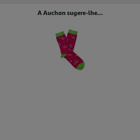
A Auchan sugere-lhe...