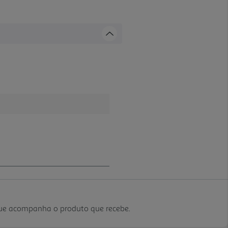
que acompanha o produto que recebe.