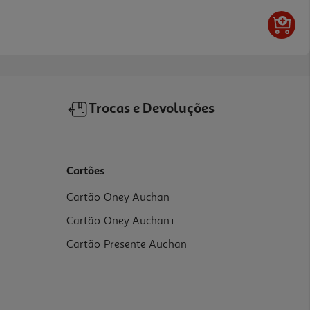
Trocas e Devoluções
Cartões
Cartão Oney Auchan
Cartão Oney Auchan+
Cartão Presente Auchan