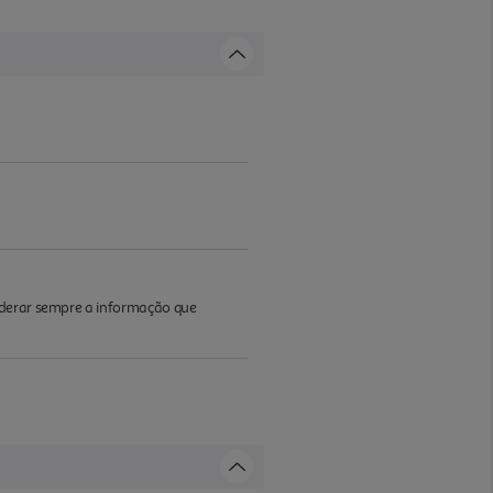
iderar sempre a informação que