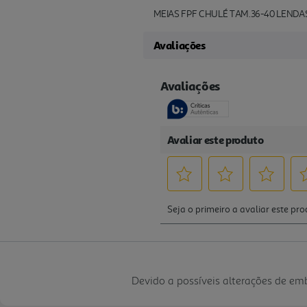
MEIAS FPF CHULÉ TAM.36-40 LEND
Avaliações
Devido a possíveis alterações de e