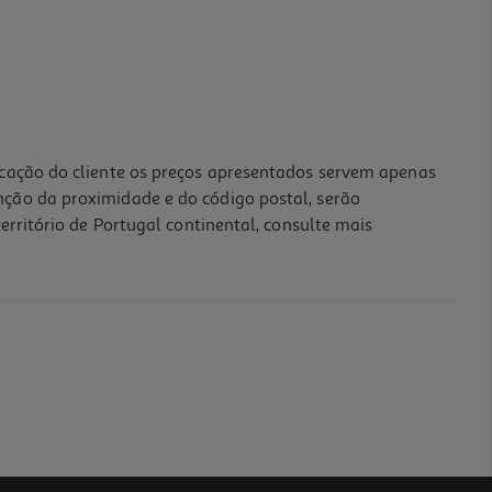
icação do cliente os preços apresentados servem apenas
nção da proximidade e do código postal, serão
erritório de Portugal continental, consulte mais