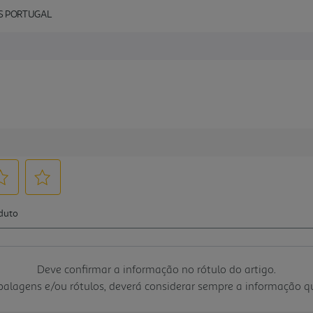
AS PORTUGAL
Deve confirmar a informação no rótulo do artigo.
mbalagens e/ou rótulos, deverá considerar sempre a informação 