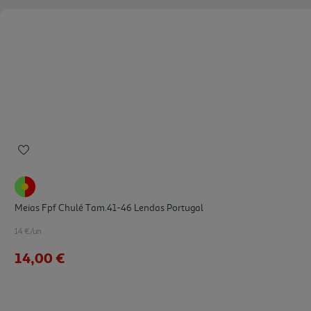
Meias Fpf Chulé Tam.41-46 Lendas Portugal
14 €/un
14,00 €