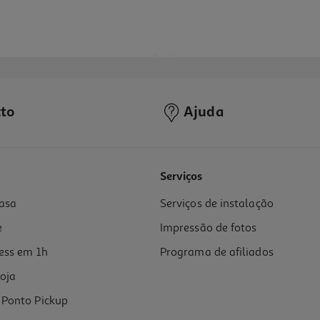
to
Ajuda
Serviços
asa
Serviços de instalação
e
Impressão de fotos
ess em 1h
Programa de afiliados
oja
Ponto Pickup