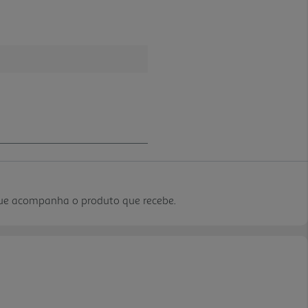
que acompanha o produto que recebe.