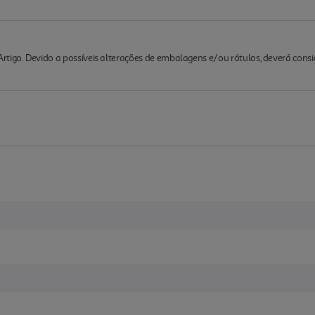
rtigo. Devido a possíveis alterações de embalagens e/ou rótulos, deverá cons