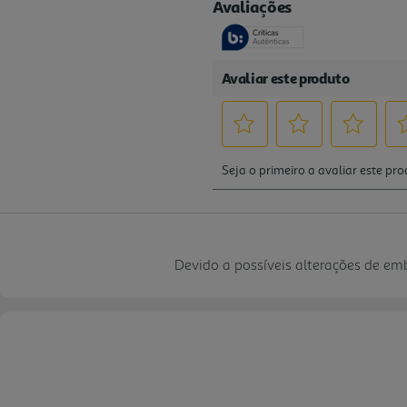
Devido a possíveis alterações de e