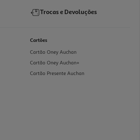
Trocas e Devoluções
Cartões
Cartão Oney Auchan
Cartão Oney Auchan+
Cartão Presente Auchan