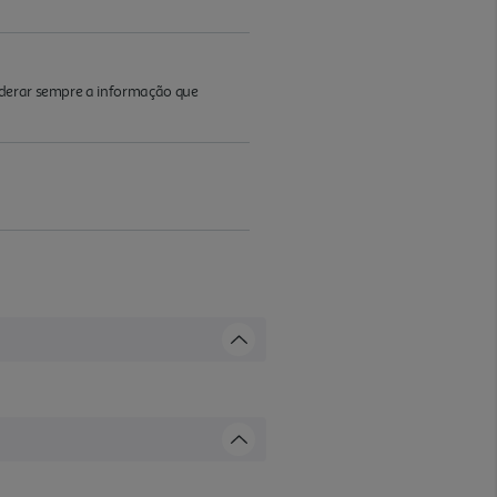
iderar sempre a informação que