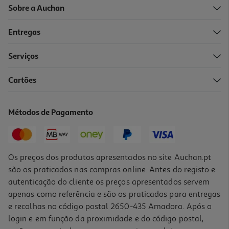
Sobre a Auchan
Entregas
Serviços
Cartões
Métodos de Pagamento
Os preços dos produtos apresentados no site Auchan.pt
são os praticados nas compras online. Antes do registo e
autenticação do cliente os preços apresentados servem
apenas como referência e são os praticados para entregas
e recolhas no código postal 2650-435 Amadora. Após o
login e em função da proximidade e do código postal,