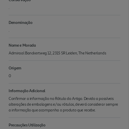
.
Denominação
.
Nome e Morada
Admiraal Banckertweg 12, 2315 SR Leiden, The Netherlands
Origem
0
Informação Adicional
Confirmar a informação no Rótulo do Artigo. Devido a possíveis
alterações de embalagens e/ou rótulos, deverá considerar sempre
a informação que acompanha o produto que recebe.
Precauções Utilização