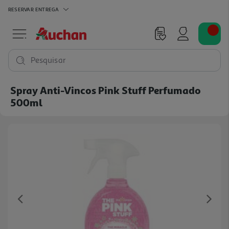
RESERVAR
ENTREGA
Pesquisar
Spray Anti-Vincos Pink Stuff Perfumado
500ml
Previous
Ne