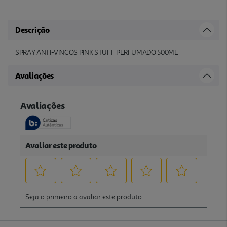
.
Descrição
SPRAY ANTI-VINCOS PINK STUFF PERFUMADO 500ML
Avaliações