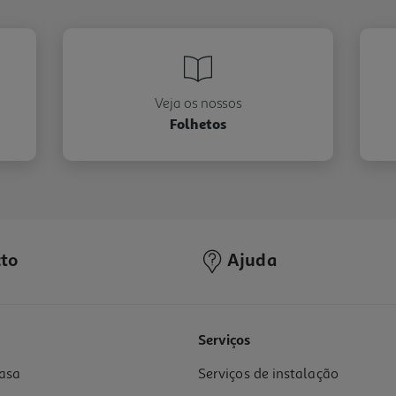
Veja os nossos
Folhetos
to
Ajuda
Serviços
asa
Serviços de instalação