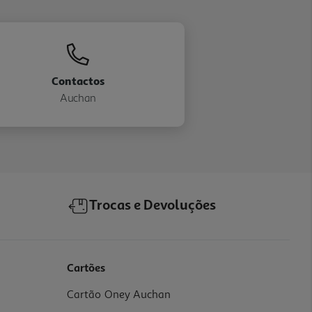
Contactos
Auchan
Trocas e Devoluções
Cartões
Cartão Oney Auchan