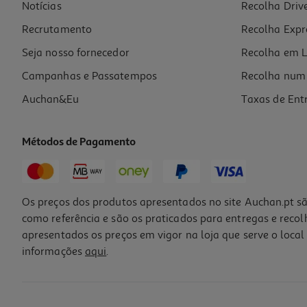
Notícias
Recolha Driv
Recrutamento
Recolha Expr
Seja nosso fornecedor
Recolha em L
Campanhas e Passatempos
Recolha num 
Auchan&Eu
Taxas de Ent
Métodos de Pagamento
Os preços dos produtos apresentados no site Auchan.pt sã
como referência e são os praticados para entregas e reco
apresentados os preços em vigor na loja que serve o local 
informações
aqui
.