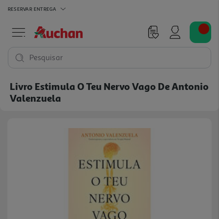
RESERVAR
ENTREGA
Pesquisar
Livro Estimula O Teu Nervo Vago De Antonio
Valenzuela