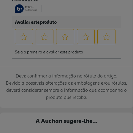
Deve confirmar a informação no rótulo do artigo.
Devido a possíveis alterações de embalagens e/ou rótulos,
deverá considerar sempre a informação que acompanha o
produto que recebe.
A Auchan sugere-lhe...