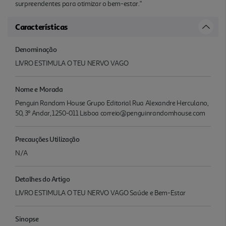
surpreendentes para otimizar o bem-estar."
Características
Denominação
LIVRO ESTIMULA O TEU NERVO VAGO
Nome e Morada
Penguin Random House Grupo Editorial Rua Alexandre Herculano,
50, 3º Andar, 1250-011 Lisboa correio@penguinrandomhouse.com
Precauções Utilização
N/A
Detalhes do Artigo
LIVRO ESTIMULA O TEU NERVO VAGO Saúde e Bem-Estar
Sinopse