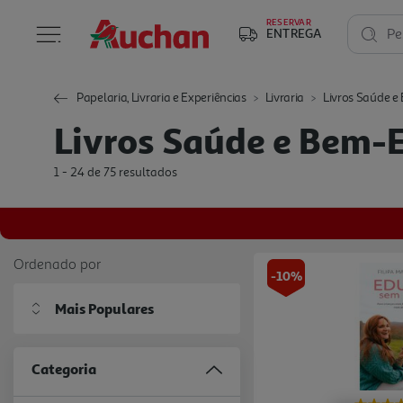
RESERVAR
ENTREGA
Pe
Papelaria, Livraria e Experiências
Livraria
Livros Saúde e
Livros Saúde e Bem-
1 - 24 de 75 resultados
Ordenado por
-10%
Mais Populares
Categoria