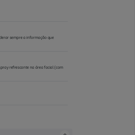
iderar sempre a informação que
pray refrescante na área facial (com