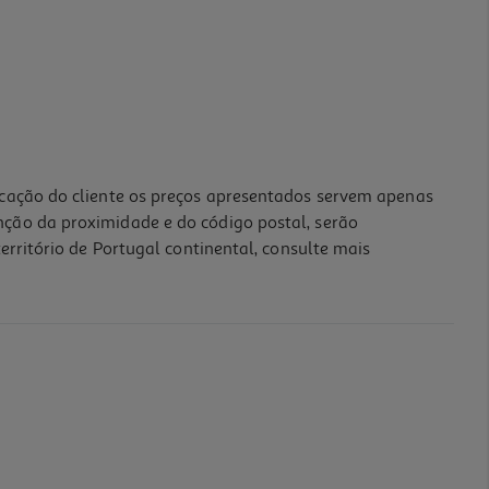
icação do cliente os preços apresentados servem apenas
nção da proximidade e do código postal, serão
erritório de Portugal continental, consulte mais