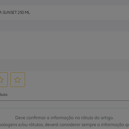
A SUNSET 250 ML
Deve confirmar a informação no rótulo do artigo.
mbalagens e/ou rótulos, deverá considerar sempre a informação 