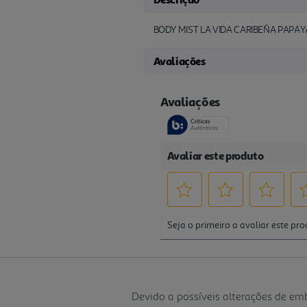
BODY MIST LA VIDA CARIBEÑA PAPAY
Avaliações
Devido a possíveis alterações de e