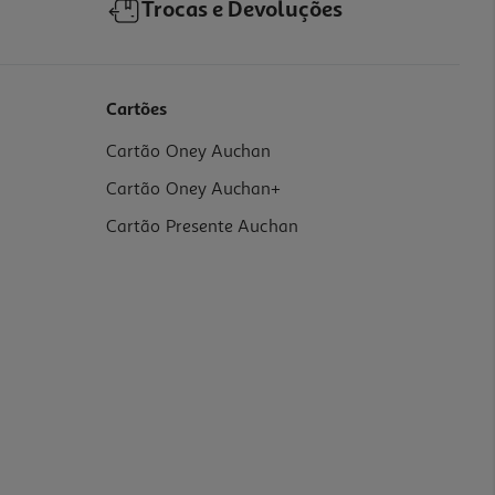
Trocas e Devoluções
Cartões
Cartão Oney Auchan
Cartão Oney Auchan+
Cartão Presente Auchan