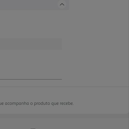
que acompanha o produto que recebe.