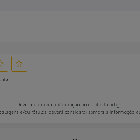
Deve confirmar a informação no rótulo do artigo.
mbalagens e/ou rótulos, deverá considerar sempre a informação 