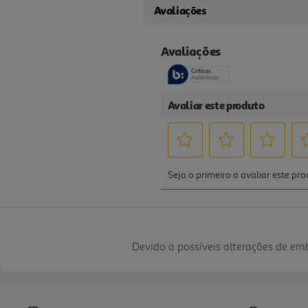
Avaliações
Devido a possíveis alterações de e