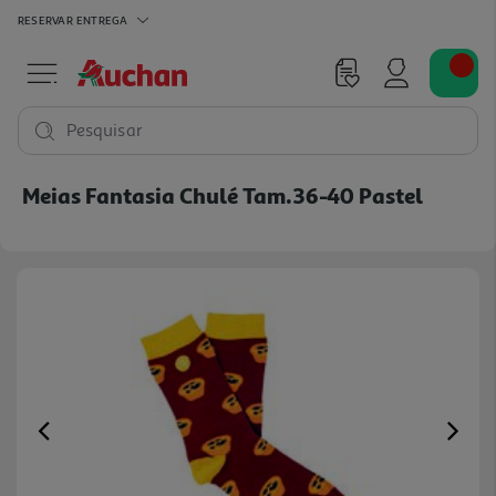
RESERVAR
ENTREGA
Pesquisar
Meias Fantasia Chulé Tam.36-40 Pastel
Previous
Ne