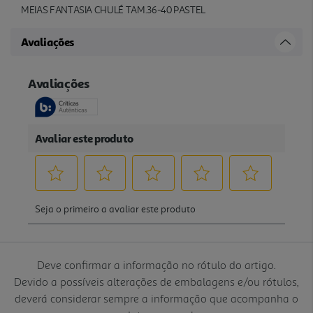
MEIAS FANTASIA CHULÉ TAM.36-40 PASTEL
Avaliações
Deve confirmar a informação no rótulo do artigo.
Devido a possíveis alterações de embalagens e/ou rótulos,
deverá considerar sempre a informação que acompanha o