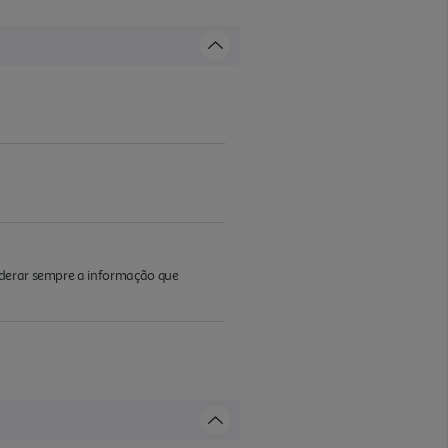
iderar sempre a informação que