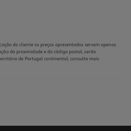
icação do cliente os preços apresentados servem apenas
nção da proximidade e do código postal, serão
erritório de Portugal continental, consulte mais