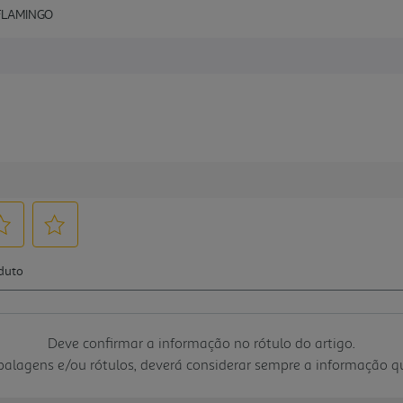
 FLAMINGO
Deve confirmar a informação no rótulo do artigo.
mbalagens e/ou rótulos, deverá considerar sempre a informação 