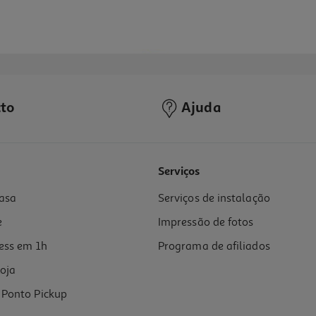
to
Ajuda
Serviços
asa
Serviços de instalação
e
Impressão de fotos
ess em 1h
Programa de afiliados
oja
Ponto Pickup