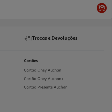
Trocas e Devoluções
Cartões
Cartão Oney Auchan
Cartão Oney Auchan+
Cartão Presente Auchan