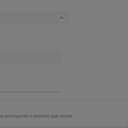
que acompanha o produto que recebe.