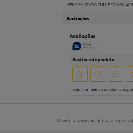
MEIAS FANTASIA CHULÉ TAM.36-40
Avaliações
Devido a possíveis alterações de e