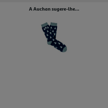
A Auchan sugere-lhe...