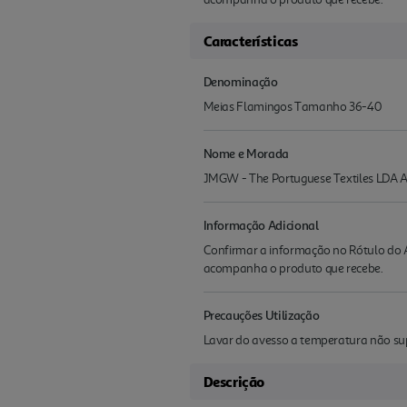
Características
Denominação
Meias Flamingos Tamanho 36-40
Nome e Morada
JMGW - The Portuguese Textiles LDA A
Informação Adicional
Confirmar a informação no Rótulo do A
acompanha o produto que recebe.
Precauções Utilização
Lavar do avesso a temperatura não supe
Descrição