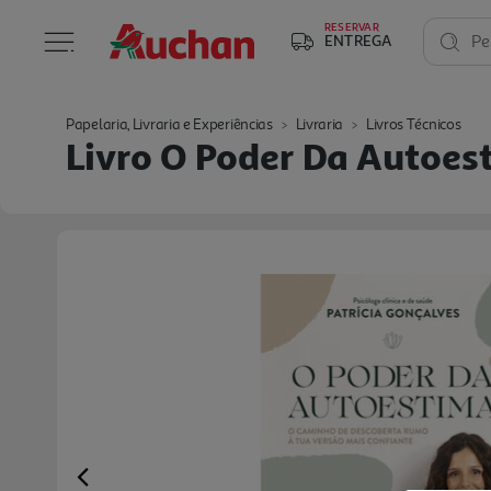
RESERVAR
ENTREGA
Pe
Papelaria, Livraria e Experiências
Livraria
Livros Técnicos
Livro O Poder Da Autoes
Previous