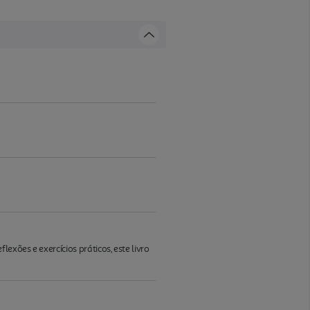
xões e exercícios práticos, este livro