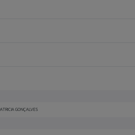
PATRICIA GONÇALVES