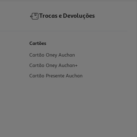
Trocas e Devoluções
Cartões
Cartão Oney Auchan
Cartão Oney Auchan+
Cartão Presente Auchan