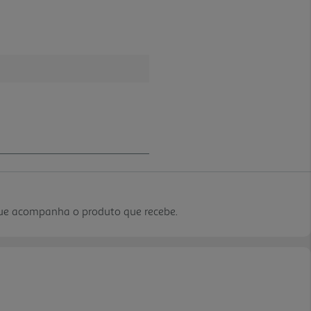
que acompanha o produto que recebe.