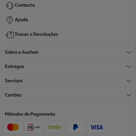
Contacto
Ajuda
Trocas e Devoluções
Sobre a Auchan
Entregas
Serviços
Cartões
Métodos de Pagamento