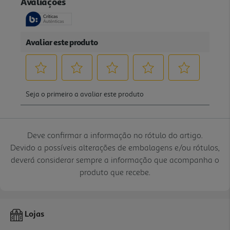
Deve confirmar a informação no rótulo do artigo.
Devido a possíveis alterações de embalagens e/ou rótulos,
deverá considerar sempre a informação que acompanha o
produto que recebe.
Lojas