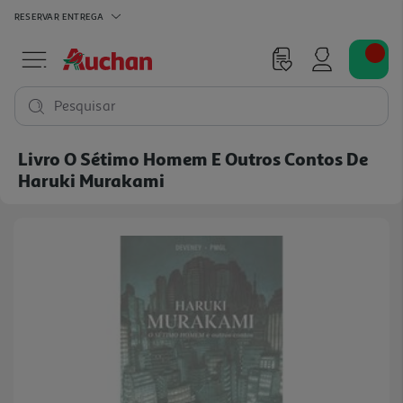
RESERVAR
ENTREGA
Pesquisar
Livro O Sétimo Homem E Outros Contos De
Haruki Murakami