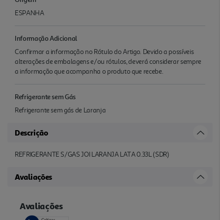
ESPANHA
Informação Adicional
Confirmar a informação no Rótulo do Artigo. Devido a possíveis
alterações de embalagens e/ou rótulos, deverá considerar sempre
a informação que acompanha o produto que recebe.
Refrigerante sem Gás
Refrigerante sem gás de Laranja
Descrição
REFRIGERANTE S/GAS JOI LARANJA LATA 0.33L (SDR)
Avaliações