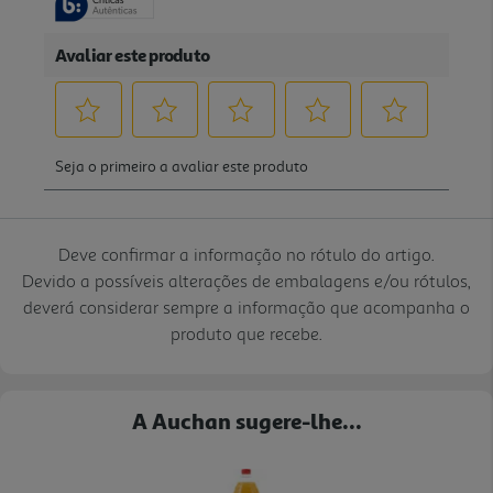
Deve confirmar a informação no rótulo do artigo.
Devido a possíveis alterações de embalagens e/ou rótulos,
deverá considerar sempre a informação que acompanha o
produto que recebe.
A Auchan sugere-lhe...