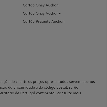
Cartão Oney Auchan
Cartão Oney Auchan+
Cartão Presente Auchan
icação do cliente os preços apresentados servem apenas
nção da proximidade e do código postal, serão
erritório de Portugal continental, consulte mais