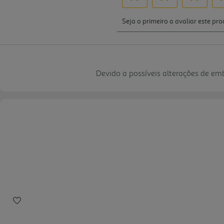
Devido a possíveis alterações de e