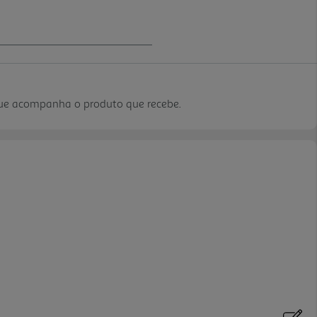
que acompanha o produto que recebe.