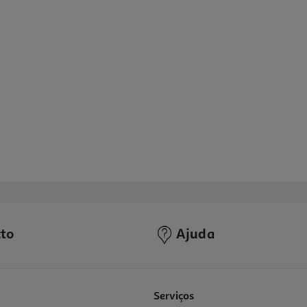
to
Ajuda
Serviços