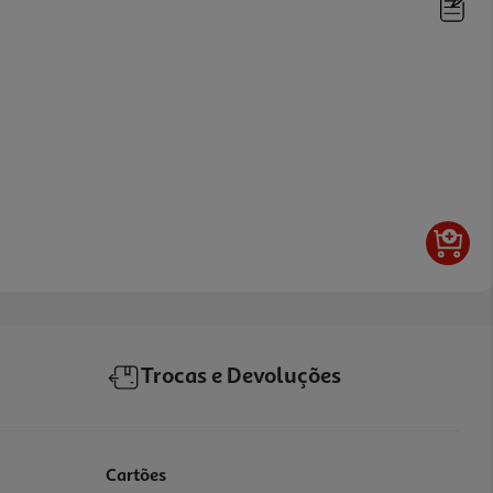
Trocas e Devoluções
Cartões