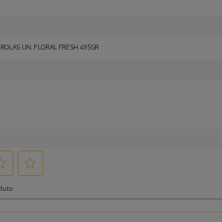
ROLAS UN. FLORAL FRESH 495GR