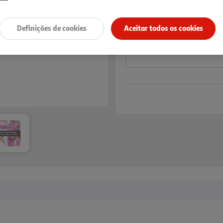
Notas de preparação
Definições de cookies
Aceitar todos os cookies