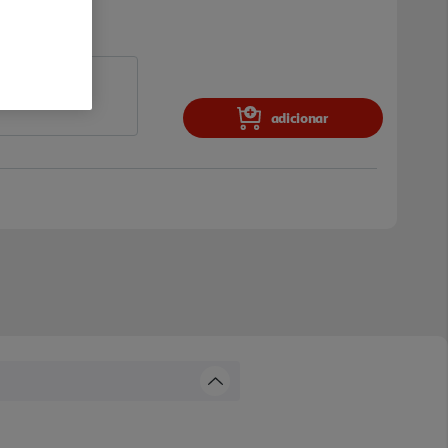
adicionar