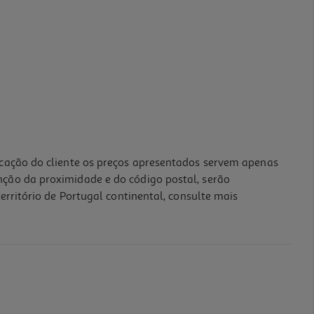
icação do cliente os preços apresentados servem apenas
nção da proximidade e do código postal, serão
erritório de Portugal continental, consulte mais