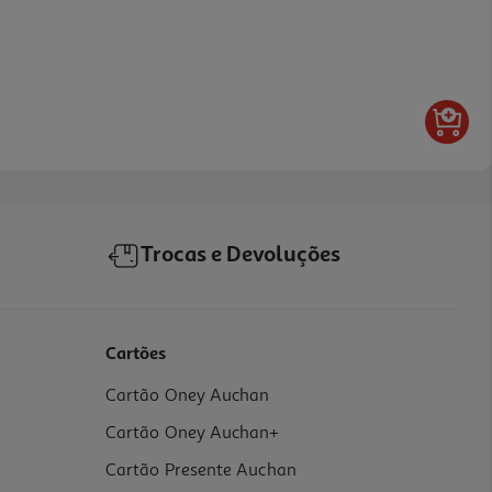
Trocas e Devoluções
Cartões
Cartão Oney Auchan
Cartão Oney Auchan+
Cartão Presente Auchan