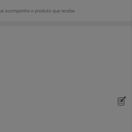
que acompanha o produto que recebe.