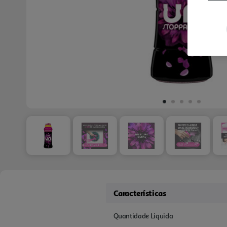
Características
Quantidade Liquida