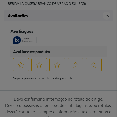
BEBIDA LA CASERA BRANCO DE VERAO 0.33L (SDR)
Avaliações
Deve confirmar a informação no rótulo do artigo.
Devido a possíveis alterações de embalagens e/ou rótulos,
deverá considerar sempre a informação que acompanha o