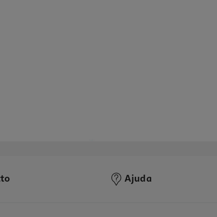
to
Ajuda