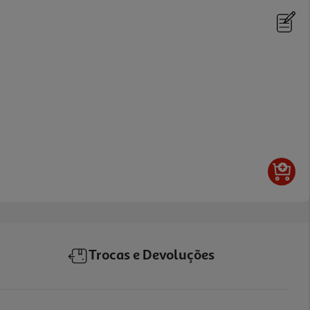
Trocas e Devoluções