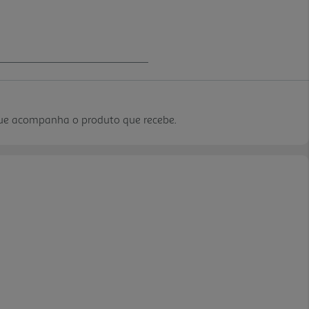
que acompanha o produto que recebe.