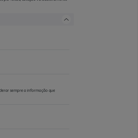
iderar sempre a informação que