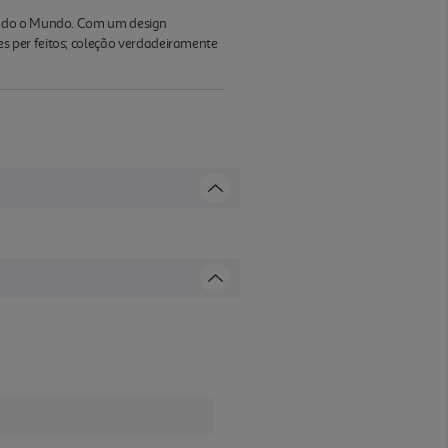
 todo o Mundo. Com um design
s per feitos; coleção verdadeiramente