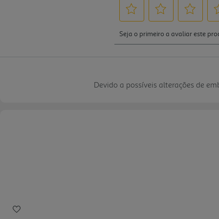
Devido a possíveis alterações de e