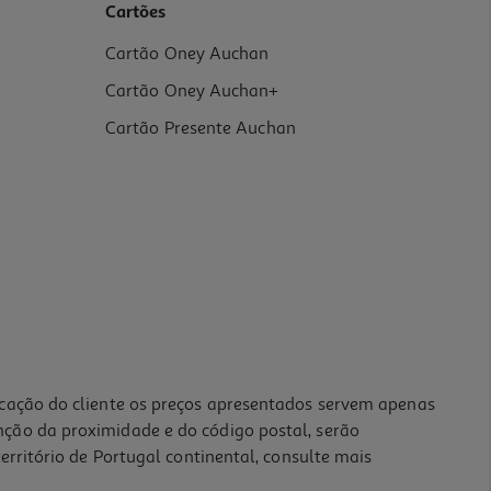
Cartões
Cartão Oney Auchan
Cartão Oney Auchan+
Cartão Presente Auchan
icação do cliente os preços apresentados servem apenas
nção da proximidade e do código postal, serão
erritório de Portugal continental, consulte mais