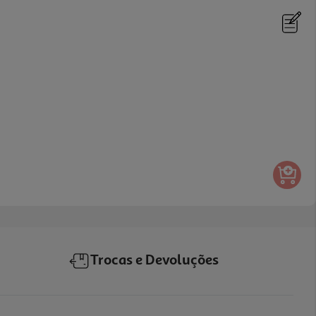
Trocas e Devoluções