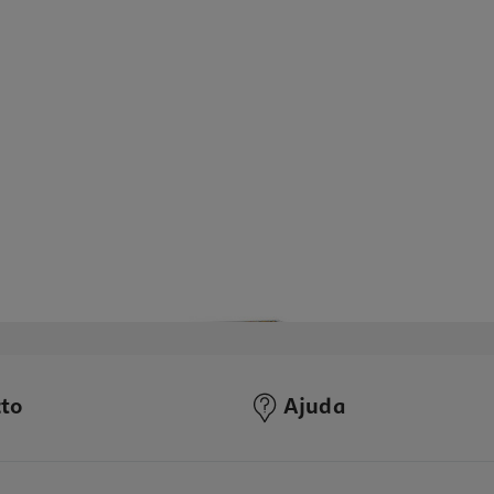
to
Ajuda