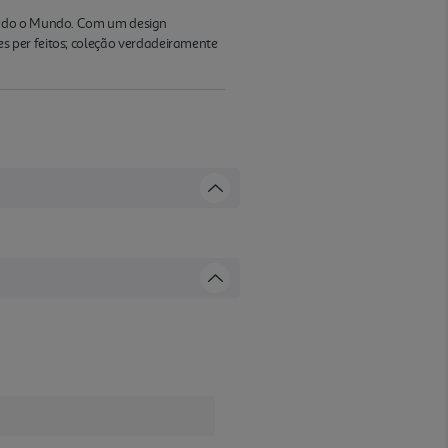
 todo o Mundo. Com um design
s per feitos; coleção verdadeiramente