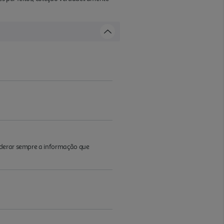
iderar sempre a informação que