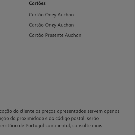
Cartões
Cartão Oney Auchan
Cartão Oney Auchan+
Cartão Presente Auchan
icação do cliente os preços apresentados servem apenas
nção da proximidade e do código postal, serão
erritório de Portugal continental, consulte mais