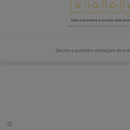
Devido a possíveis alterações de e