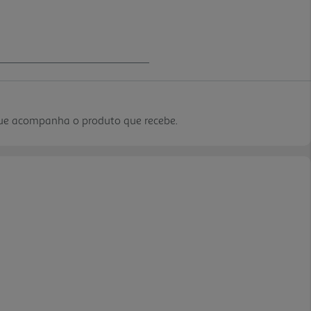
que acompanha o produto que recebe.