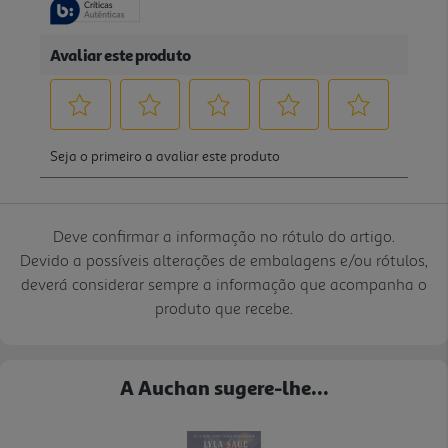
Deve confirmar a informação no rótulo do artigo.
Devido a possíveis alterações de embalagens e/ou rótulos,
deverá considerar sempre a informação que acompanha o
produto que recebe.
A Auchan sugere-lhe...