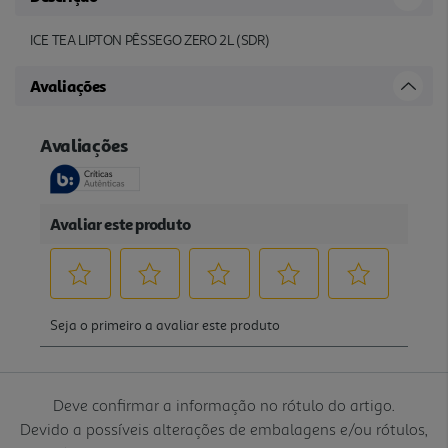
ICE TEA LIPTON PÊSSEGO ZERO 2L (SDR)
Avaliações
Deve confirmar a informação no rótulo do artigo.
Devido a possíveis alterações de embalagens e/ou rótulos,