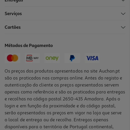
Entregas
Serviços
Cartões
Métodos de Pagamento
Os preços dos produtos apresentados no site Auchan.pt
são os praticados nas compras online. Antes do registo e
autenticação do cliente os preços apresentados servem
apenas como referência e são os praticados para entregas
e recolhas no código postal 2650-435 Amadora. Após o
login e em função da proximidade e do código postal,
serão apresentados os preços em vigor na loja que serve
o local de entrega ou de recolha. Entregas apenas
disponíveis para o território de Portugal continental,