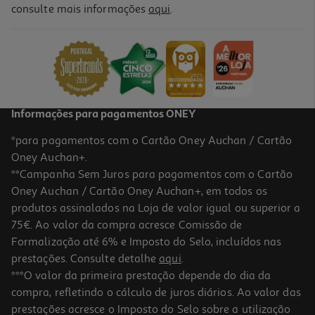
consulte mais informações
aqui
.
Informações para pagamentos ONEY
*para pagamentos com o Cartão Oney Auchan / Cartão
Oney Auchan+.
**Campanha Sem Juros para pagamentos com o Cartão
Oney Auchan / Cartão Oney Auchan+, em todos os
produtos assinalados na Loja de valor igual ou superior a
75€. Ao valor da compra acresce Comissão de
Formalização até 6% e Imposto do Selo, incluídos nas
prestações. Consulte detalhe
aqui
.
***O valor da primeira prestação depende do dia da
compra, refletindo o cálculo de juros diários. Ao valor das
prestações acresce o Imposto do Selo sobre a utilização