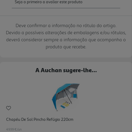
Deve confirmar a informação no rótulo do artigo.
Devido a possíveis alterações de embalagens e/ou rótulos,
deverá considerar sempre a informação que acompanha o
produto que recebe.
A Auchan sugere-lhe...
Chapéu De Sol Pincho Refúgio 220cm
49.99 €/un