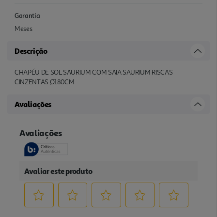
Garantia
Meses
Descrição
CHAPÉU DE SOL SAURIUM COM SAIA SAURIUM RISCAS
CINZENTAS Ø180CM
Avaliações