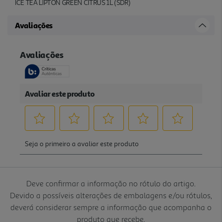
ICE TEA LIPTON GREEN CITRUS 1L (SDR)
Avaliações
Deve confirmar a informação no rótulo do artigo.
Devido a possíveis alterações de embalagens e/ou rótulos,
deverá considerar sempre a informação que acompanha o
produto que recebe.