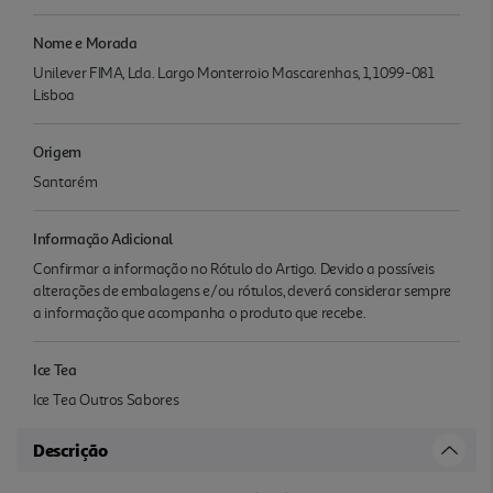
Nome e Morada
Unilever FIMA, Lda. Largo Monterroio Mascarenhas, 1, 1099-081
Lisboa
Origem
Santarém
Informação Adicional
Confirmar a informação no Rótulo do Artigo. Devido a possíveis
alterações de embalagens e/ou rótulos, deverá considerar sempre
a informação que acompanha o produto que recebe.
Ice Tea
Ice Tea Outros Sabores
Descrição