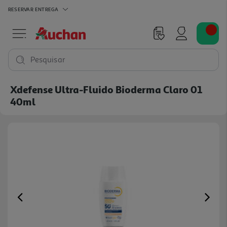
RESERVAR
ENTREGA
Pesquisar
Xdefense Ultra-Fluido Bioderma Claro 01
40ml
Previous
Ne