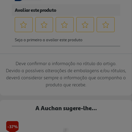
Deve confirmar a informação no rótulo do artigo.
Devido a possíveis alterações de embalagens e/ou rótulos,
deverá considerar sempre a informação que acompanha o
produto que recebe.
A Auchan sugere-lhe...
-37%