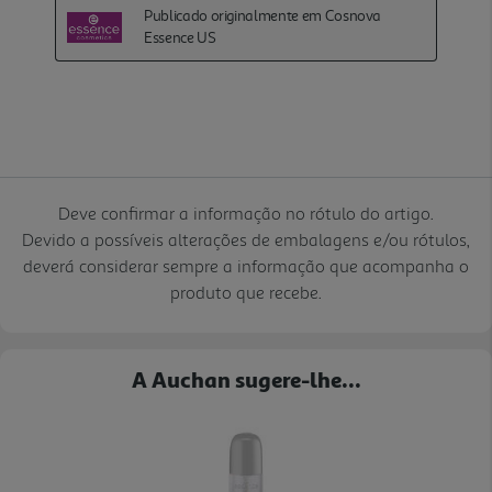
Deve confirmar a informação no rótulo do artigo.
Devido a possíveis alterações de embalagens e/ou rótulos,
deverá considerar sempre a informação que acompanha o
produto que recebe.
A Auchan sugere-lhe...