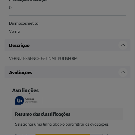
0
Dermocosmética
Verniz
Descrição
VERNIZ ESSENCE GEL NAIL POLISH 8ML
Avaliações