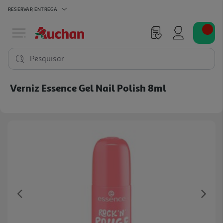
RESERVAR
ENTREGA
Pesquisar
Verniz Essence Gel Nail Polish 8ml
Previous
Ne