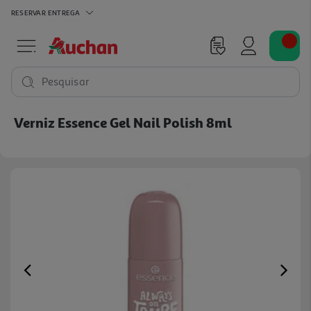
RESERVAR
ENTREGA
Pesquisar
Verniz Essence Gel Nail Polish 8ml
Previous
Ne