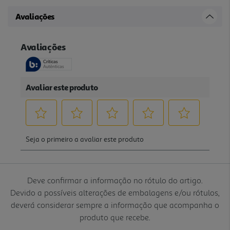
Avaliações
Deve confirmar a informação no rótulo do artigo.
Devido a possíveis alterações de embalagens e/ou rótulos,
deverá considerar sempre a informação que acompanha o
produto que recebe.