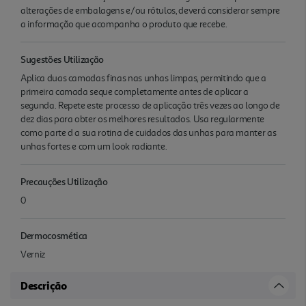
alterações de embalagens e/ou rótulos, deverá considerar sempre
a informação que acompanha o produto que recebe.
Sugestões Utilização
Aplica duas camadas finas nas unhas limpas, permitindo que a
primeira camada seque completamente antes de aplicar a
segunda. Repete este processo de aplicação três vezes ao longo de
dez dias para obter os melhores resultados. Usa regularmente
como parte d a sua rotina de cuidados das unhas para manter as
unhas fortes e com um look radiante.
Precauções Utilização
0
Dermocosmética
Verniz
Descrição