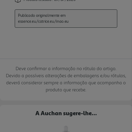
Deve confirmar a informação no rótulo do artigo.
Devido a possíveis alterações de embalagens e/ou rótulos,
deverá considerar sempre a informação que acompanha o
produto que recebe.
A Auchan sugere-lhe...