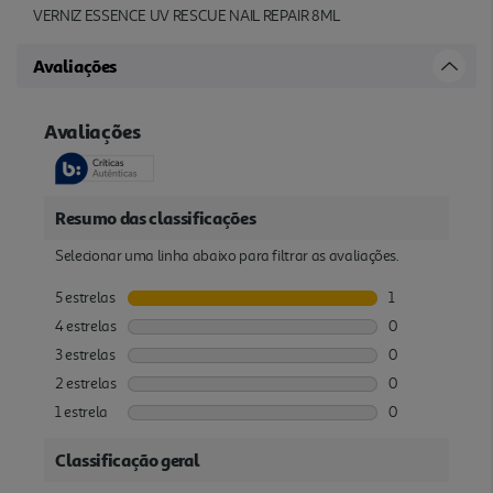
VERNIZ ESSENCE UV RESCUE NAIL REPAIR 8ML
Avaliações