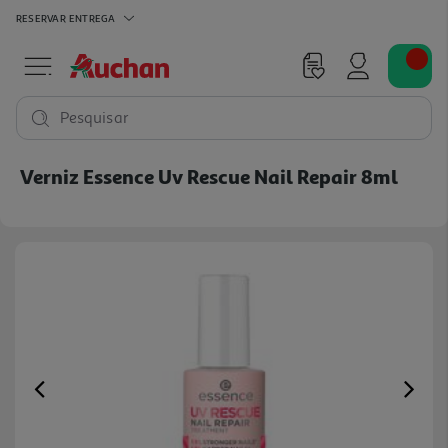
RESERVAR
ENTREGA
Pesquisar
Verniz Essence Uv Rescue Nail Repair 8ml
Previous
Ne