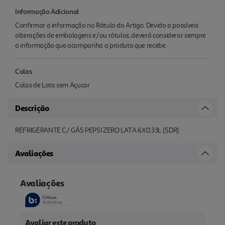
Informação Adicional
Confirmar a informação no Rótulo do Artigo. Devido a possíveis
alterações de embalagens e/ou rótulos, deverá considerar sempre
a informação que acompanha o produto que recebe.
Colas
Colas de Lata sem Açucar
Descrição
REFRIGERANTE C/ GÁS PEPSI ZERO LATA 6X0.33L (SDR)
Avaliações