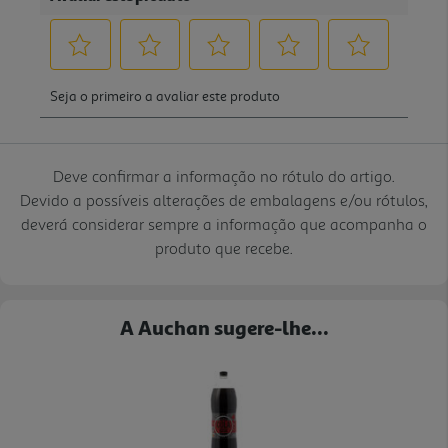
Deve confirmar a informação no rótulo do artigo.
Devido a possíveis alterações de embalagens e/ou rótulos,
deverá considerar sempre a informação que acompanha o
produto que recebe.
A Auchan sugere-lhe...