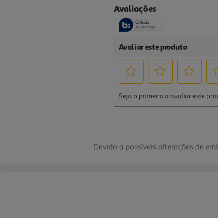
Devido a possíveis alterações de e