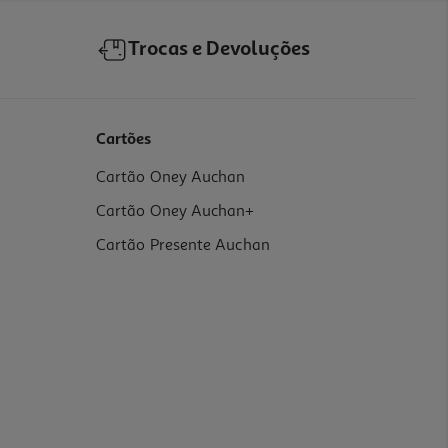
Trocas e Devoluções
Cartões
Cartão Oney Auchan
Cartão Oney Auchan+
Cartão Presente Auchan