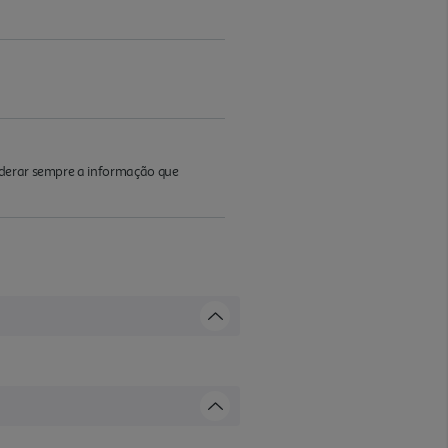
iderar sempre a informação que