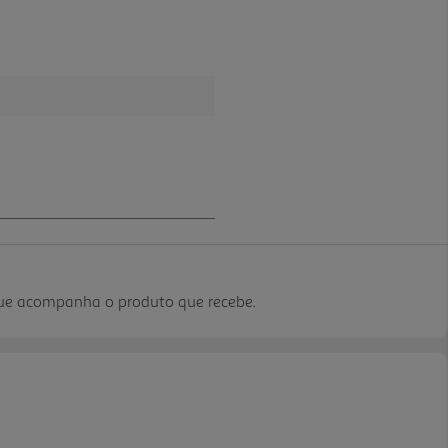
que acompanha o produto que recebe.