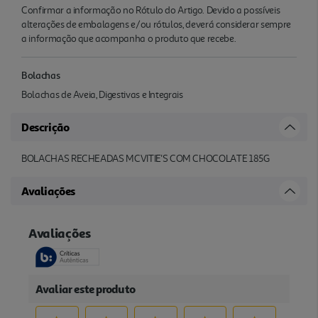
Confirmar a informação no Rótulo do Artigo. Devido a possíveis
alterações de embalagens e/ou rótulos, deverá considerar sempre
a informação que acompanha o produto que recebe.
Bolachas
Bolachas de Aveia, Digestivas e Integrais
Descrição
BOLACHAS RECHEADAS MCVITIE'S COM CHOCOLATE 185G
Avaliações