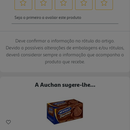
Deve confirmar a informação no rótulo do artigo.
Devido a possíveis alterações de embalagens e/ou rótulos,
deverá considerar sempre a informação que acompanha o
produto que recebe.
A Auchan sugere-lhe...