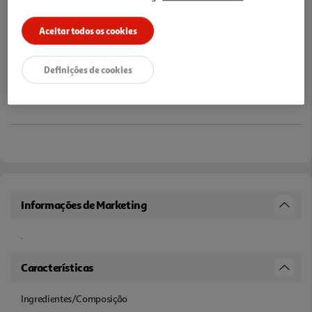
Aceitar todos os cookies
Definições de cookies
Informações de Marketing
.
Características
Ingredientes/Composição