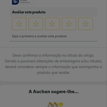
Deve confirmar a informação no rótulo do artigo.
Devido a possíveis alterações de embalagens e/ou rótulos,
deverá considerar sempre a informação que acompanha o
produto que recebe.
A Auchan sugere-lhe...