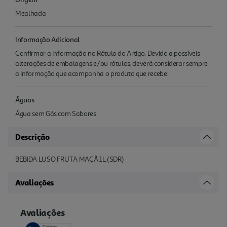
Mealhada
Informação Adicional
Confirmar a informação no Rótulo do Artigo. Devido a possíveis
alterações de embalagens e/ou rótulos, deverá considerar sempre
a informação que acompanha o produto que recebe.
Águas
Água sem Gás com Sabores
Descrição
BEBIDA LUSO FRUTA MAÇÃ 1L (SDR)
Avaliações