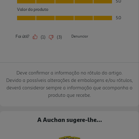
Deve confirmar a informação no rótulo do artigo.
Devido a possíveis alterações de embalagens e/ou rótulos,
deverá considerar sempre a informação que acompanha o
produto que recebe.
A Auchan sugere-lhe...