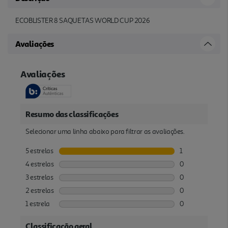
ECOBLISTER 8 SAQUETAS WORLD CUP 2026
Avaliações