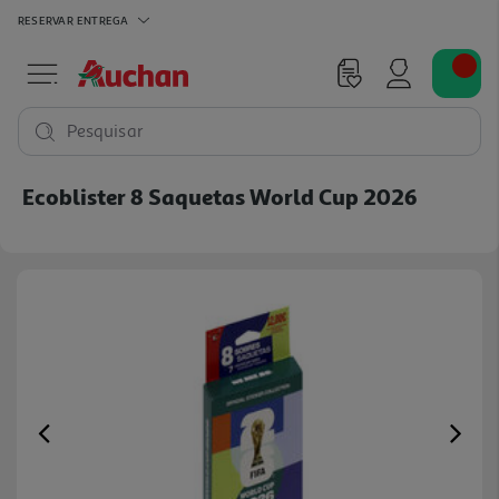
RESERVAR
ENTREGA
Pesquisar
Ecoblister 8 Saquetas World Cup 2026
Previous
Ne