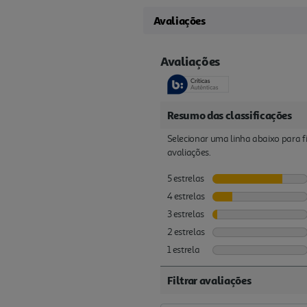
Avaliações